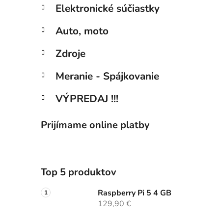
Elektronické súčiastky
Auto, moto
Zdroje
Meranie - Spájkovanie
VÝPREDAJ !!!
Prijímame online platby
Top 5 produktov
Raspberry Pi 5 4 GB
129,90 €