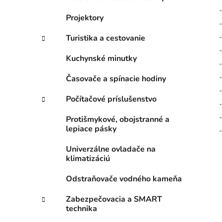
Projektory
Turistika a cestovanie
Kuchynské minutky
Časovače a spínacie hodiny
Počítačové príslušenstvo
Protišmykové, obojstranné a
lepiace pásky
Univerzálne ovladače na
klimatizáciú
Odstraňovače vodného kameňa
Zabezpečovacia a SMART
technika