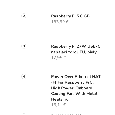
Raspberry Pi 5 8 GB
183,99 €
Raspberry Pi 27W USB-C
napájací zdroj, EU, biely
12,95 €
Power Over Ethernet HAT
(F) For Raspberry Pi 5,
High Power, Onboard
Cooling Fan, With Metal
Heatsink
16,11 €