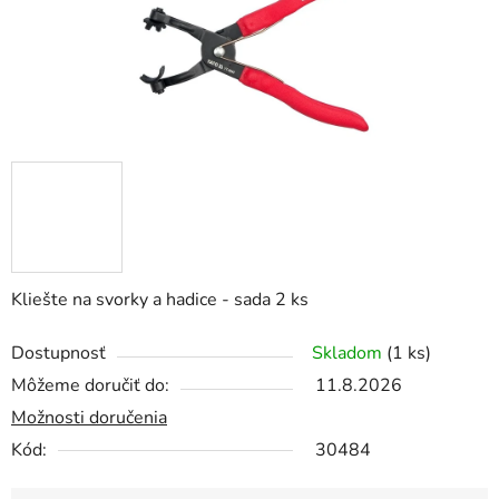
Kliešte na svorky a hadice - sada 2 ks
Dostupnosť
Skladom
(1 ks)
Môžeme doručiť do:
11.8.2026
Možnosti doručenia
Kód:
30484