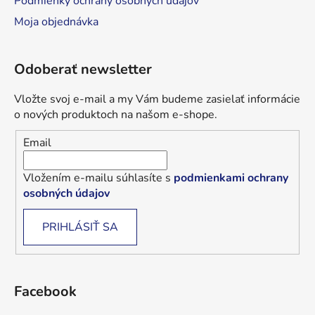
Podmienky ochrany osobných údajov
Moja objednávka
Odoberať newsletter
Vložte svoj e-mail a my Vám budeme zasielať informácie
o nových produktoch na našom e-shope.
Email
Vložením e-mailu súhlasíte s
podmienkami ochrany
osobných údajov
PRIHLÁSIŤ SA
Facebook