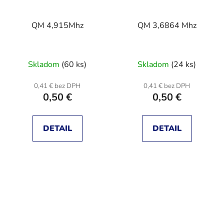
QM 4,915Mhz
QM 3,6864 Mhz
Skladom
(60 ks)
Skladom
(24 ks)
0,41 € bez DPH
0,41 € bez DPH
0,50 €
0,50 €
DETAIL
DETAIL