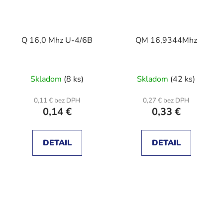
Q 16,0 Mhz U-4/6B
QM 16,9344Mhz
Skladom
(8 ks)
Skladom
(42 ks)
0,11 € bez DPH
0,27 € bez DPH
0,14 €
0,33 €
DETAIL
DETAIL