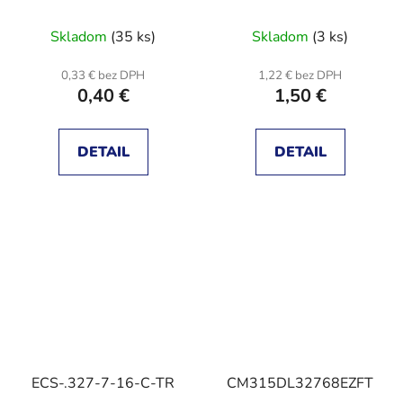
Skladom
(35 ks)
Skladom
(3 ks)
0,33 € bez DPH
1,22 € bez DPH
0,40 €
1,50 €
DETAIL
DETAIL
ECS-.327-7-16-C-TR
CM315DL32768EZFT