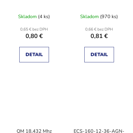
Skladom
(4 ks)
Skladom
(970 ks)
0,65 € bez DPH
0,66 € bez DPH
0,80 €
0,81 €
DETAIL
DETAIL
QM 18,432 Mhz
ECS-160-12-36-AGN-