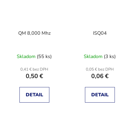
QM 8,000 Mhz
ISQ04
Skladom
(55 ks)
Skladom
(3 ks)
0,41 € bez DPH
0,05 € bez DPH
0,50 €
0,06 €
DETAIL
DETAIL