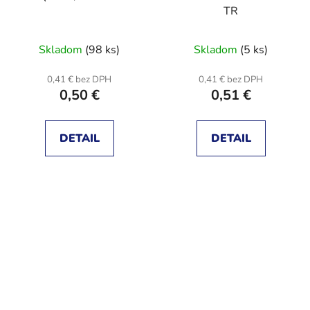
TR
Skladom
(98 ks)
Skladom
(5 ks)
0,41 € bez DPH
0,41 € bez DPH
0,50 €
0,51 €
DETAIL
DETAIL