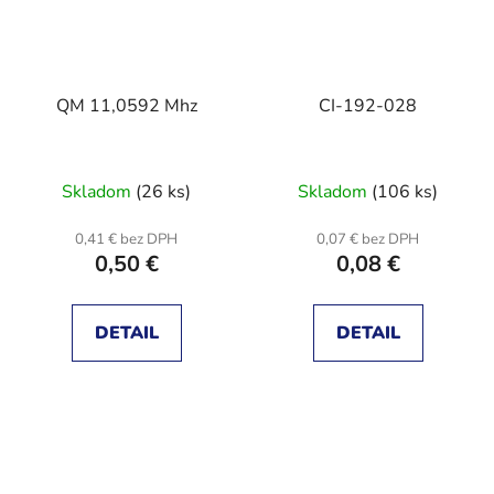
QM 11,0592 Mhz
CI-192-028
Skladom
(26 ks)
Skladom
(106 ks)
0,41 € bez DPH
0,07 € bez DPH
0,50 €
0,08 €
DETAIL
DETAIL