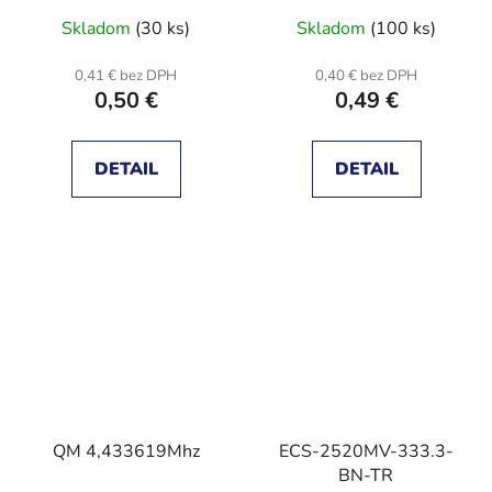
Skladom
(30 ks)
Skladom
(100 ks)
0,41 € bez DPH
0,40 € bez DPH
0,50 €
0,49 €
DETAIL
DETAIL
QM 4,433619Mhz
ECS-2520MV-333.3-
BN-TR