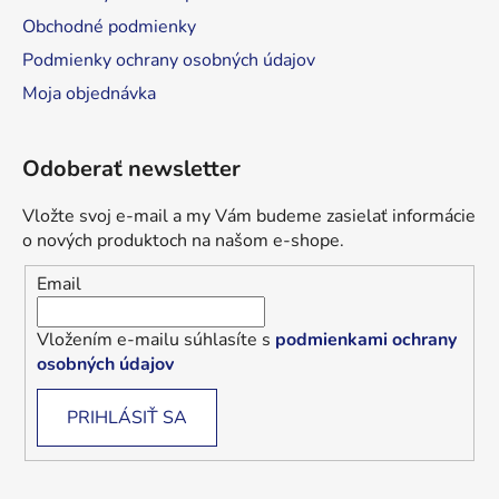
Obchodné podmienky
Podmienky ochrany osobných údajov
Moja objednávka
Odoberať newsletter
Vložte svoj e-mail a my Vám budeme zasielať informácie
o nových produktoch na našom e-shope.
Email
Vložením e-mailu súhlasíte s
podmienkami ochrany
osobných údajov
PRIHLÁSIŤ SA