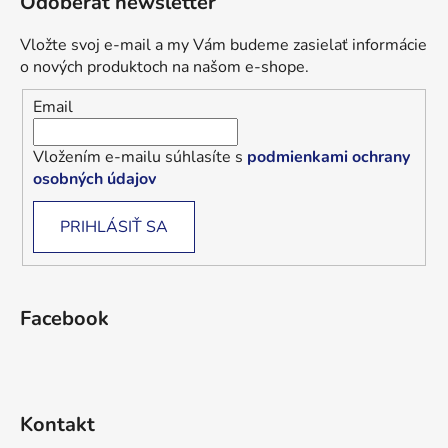
Odoberať newsletter
Vložte svoj e-mail a my Vám budeme zasielať informácie
o nových produktoch na našom e-shope.
Email
Vložením e-mailu súhlasíte s
podmienkami ochrany
osobných údajov
PRIHLÁSIŤ SA
Facebook
Kontakt