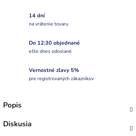
14 dní
na vrátenie tovaru
Do 12:30 objednané
ešte dnes odoslané
Vernostné zľavy 5%
pre registrovaných zákazníkov
Popis
Diskusia