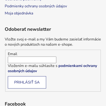
Podmienky ochrany osobných údajov
Moja objednávka
Odoberať newsletter
Vložte svoj e-mail a my Vám budeme zasielať informácie
o nových produktoch na našom e-shope.
Email
Vložením e-mailu súhlasíte s
podmienkami ochrany
osobných údajov
PRIHLÁSIŤ SA
Facebook