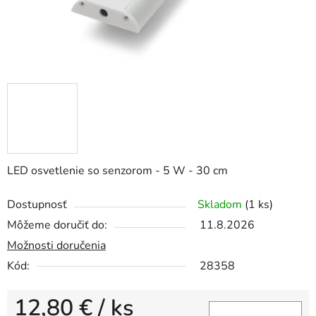
LED osvetlenie so senzorom - 5 W - 30 cm
Dostupnosť
Skladom
(1 ks)
Môžeme doručiť do:
11.8.2026
Možnosti doručenia
Kód:
28358
12,80 €
/ ks