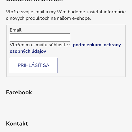
Vložte svoj e-mail a my Vám budeme zasielať informácie
o nových produktoch na našom e-shope.
Email
Vložením e-mailu súhlasíte s
podmienkami ochrany
osobných údajov
PRIHLÁSIŤ SA
Facebook
Kontakt