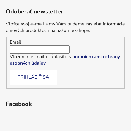
Odoberať newsletter
Vložte svoj e-mail a my Vám budeme zasielať informácie
o nových produktoch na našom e-shope.
Email
Vložením e-mailu súhlasíte s
podmienkami ochrany
osobných údajov
PRIHLÁSIŤ SA
Facebook