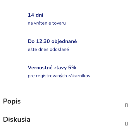
14 dní
na vrátenie tovaru
Do 12:30 objednané
ešte dnes odoslané
Vernostné zľavy 5%
pre registrovaných zákazníkov
Popis
Diskusia