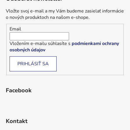
Vložte svoj e-mail a my Vám budeme zasielať informácie
o nových produktoch na našom e-shope.
Email
Vložením e-mailu súhlasíte s
podmienkami ochrany
osobných údajov
PRIHLÁSIŤ SA
Facebook
Kontakt