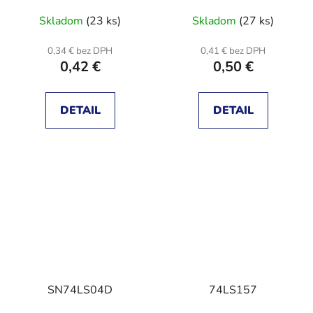
Skladom
(23 ks)
Skladom
(27 ks)
0,34 € bez DPH
0,41 € bez DPH
0,42 €
0,50 €
DETAIL
DETAIL
SN74LS04D
74LS157