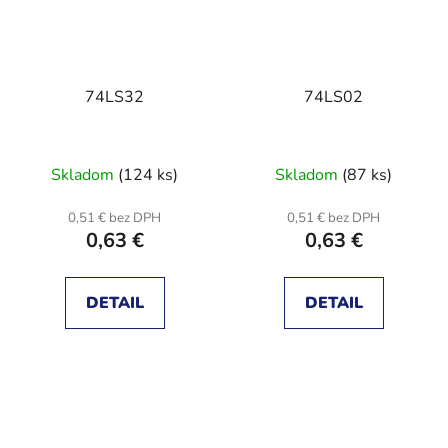
74LS32
74LS02
Skladom
(124 ks)
Skladom
(87 ks)
0,51 € bez DPH
0,51 € bez DPH
0,63 €
0,63 €
DETAIL
DETAIL