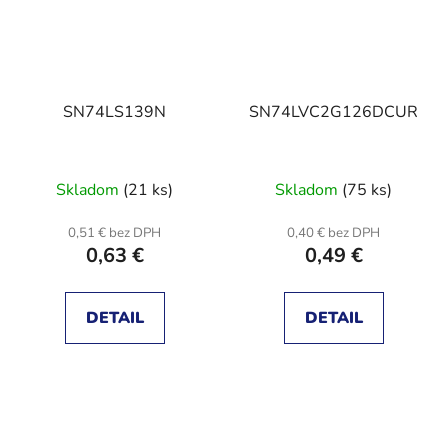
SN74LS139N
SN74LVC2G126DCUR
Skladom
(21 ks)
Skladom
(75 ks)
0,51 € bez DPH
0,40 € bez DPH
0,63 €
0,49 €
DETAIL
DETAIL