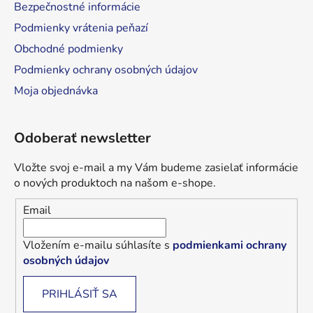
Bezpečnostné informácie
Podmienky vrátenia peňazí
Obchodné podmienky
Podmienky ochrany osobných údajov
Moja objednávka
Odoberať newsletter
Vložte svoj e-mail a my Vám budeme zasielať informácie
o nových produktoch na našom e-shope.
Email
Vložením e-mailu súhlasíte s
podmienkami ochrany
osobných údajov
PRIHLÁSIŤ SA