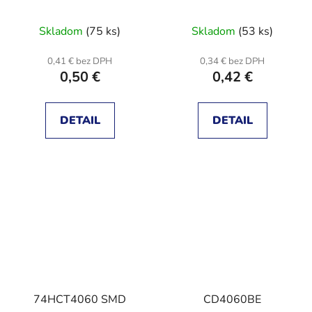
Skladom
(75 ks)
Skladom
(53 ks)
0,41 € bez DPH
0,34 € bez DPH
0,50 €
0,42 €
DETAIL
DETAIL
74HCT4060 SMD
CD4060BE