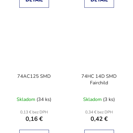
74AC125 SMD
74HC 14D SMD
Fairchild
Skladom
(34 ks)
Skladom
(3 ks)
0,13 € bez DPH
0,34 € bez DPH
0,16 €
0,42 €