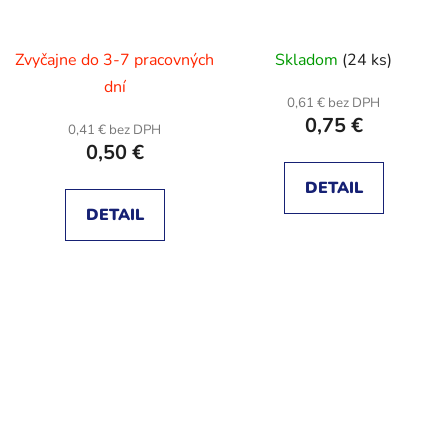
Zvyčajne do 3-7 pracovných
Skladom
(24 ks)
dní
0,61 € bez DPH
0,75 €
0,41 € bez DPH
0,50 €
DETAIL
DETAIL