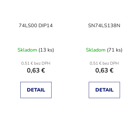
74LS00 DIP14
SN74LS138N
Skladom
(13 ks)
Skladom
(71 ks)
0,51 € bez DPH
0,51 € bez DPH
0,63 €
0,63 €
DETAIL
DETAIL