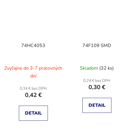
74HC4053
74F109 SMD
Zvyčajne do 3-7 pracovných
Skladom
(32 ks)
dní
0,24 € bez DPH
0,30 €
0,34 € bez DPH
0,42 €
DETAIL
DETAIL