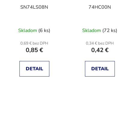
SN74LS08N
74HC00N
Skladom
(6 ks)
Skladom
(72 ks)
0,69 € bez DPH
0,34 € bez DPH
0,85 €
0,42 €
DETAIL
DETAIL