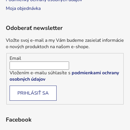
Moja objednávka
Odoberať newsletter
Vložte svoj e-mail a my Vám budeme zasielať informácie
o nových produktoch na našom e-shope.
Email
Vložením e-mailu súhlasíte s
podmienkami ochrany
osobných údajov
PRIHLÁSIŤ SA
Facebook