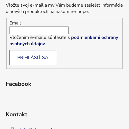
Vložte svoj e-mail a my Vám budeme zasielať informácie
o nových produktoch na našom e-shope.
Email
Vložením e-mailu súhlasíte s
podmienkami ochrany
osobných údajov
PRIHLÁSIŤ SA
Facebook
Kontakt