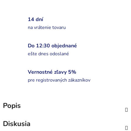
14 dní
na vrátenie tovaru
Do 12:30 objednané
ešte dnes odoslané
Vernostné zľavy 5%
pre registrovaných zákazníkov
Popis
Diskusia