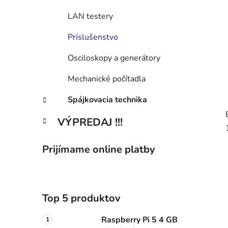
LAN testery
Príslušenstvo
Osciloskopy a generátory
Mechanické počítadla
Spájkovacia technika
VÝPREDAJ !!!
Prijímame online platby
Top 5 produktov
Raspberry Pi 5 4 GB