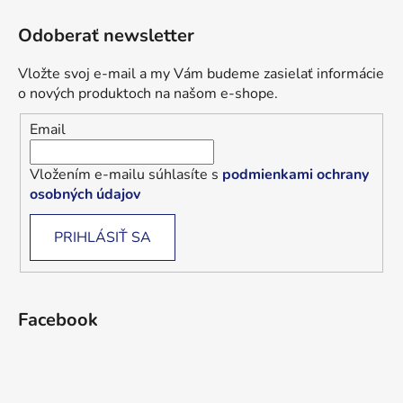
Odoberať newsletter
Vložte svoj e-mail a my Vám budeme zasielať informácie
o nových produktoch na našom e-shope.
Email
Vložením e-mailu súhlasíte s
podmienkami ochrany
osobných údajov
PRIHLÁSIŤ SA
Facebook