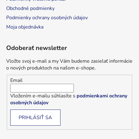
Obchodné podmienky
Podmienky ochrany osobných údajov
Moja objednávka
Odoberať newsletter
Vložte svoj e-mail a my Vám budeme zasielať informácie
o nových produktoch na našom e-shope.
Email
Vložením e-mailu súhlasíte s
podmienkami ochrany
osobných údajov
PRIHLÁSIŤ SA