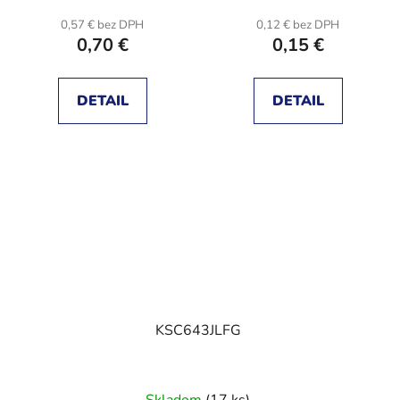
0,57 € bez DPH
0,12 € bez DPH
0,70 €
0,15 €
DETAIL
DETAIL
KSC643JLFG