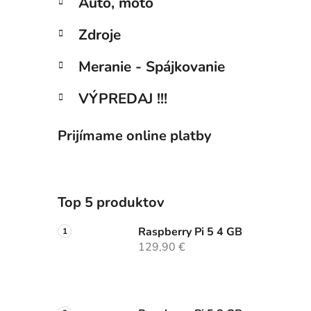
Auto, moto
Zdroje
Meranie - Spájkovanie
VÝPREDAJ !!!
Prijímame online platby
Top 5 produktov
Raspberry Pi 5 4 GB
129,90 €