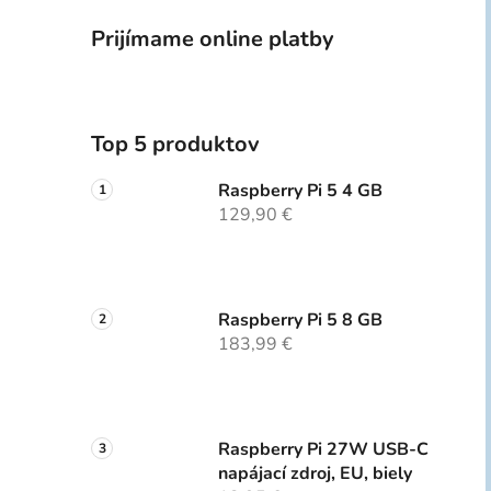
Prijímame online platby
Top 5 produktov
Raspberry Pi 5 4 GB
129,90 €
Raspberry Pi 5 8 GB
183,99 €
Raspberry Pi 27W USB-C
napájací zdroj, EU, biely