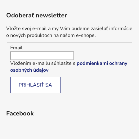
Odoberať newsletter
Vložte svoj e-mail a my Vám budeme zasielať informácie
o nových produktoch na našom e-shope.
Email
Vložením e-mailu súhlasíte s
podmienkami ochrany
osobných údajov
PRIHLÁSIŤ SA
Facebook