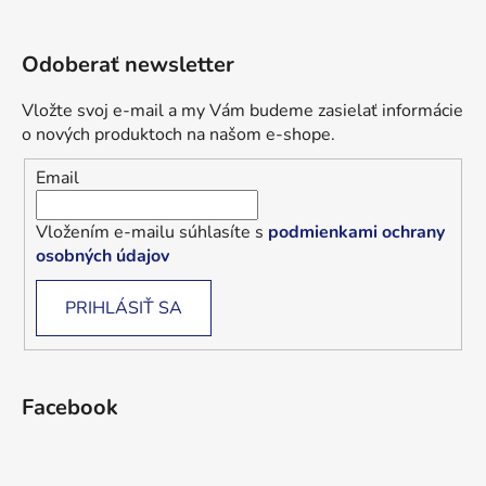
Odoberať newsletter
Vložte svoj e-mail a my Vám budeme zasielať informácie
o nových produktoch na našom e-shope.
Email
Vložením e-mailu súhlasíte s
podmienkami ochrany
osobných údajov
PRIHLÁSIŤ SA
Facebook