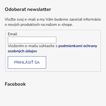
Odoberať newsletter
Vložte svoj e-mail a my Vám budeme zasielať informácie
o nových produktoch na našom e-shope.
Email
Vložením e-mailu súhlasíte s
podmienkami ochrany
osobných údajov
PRIHLÁSIŤ SA
Facebook