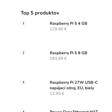
Top 5 produktov
Raspberry Pi 5 4 GB
129,90 €
Raspberry Pi 5 8 GB
183,99 €
Raspberry Pi 27W USB-C
napájací zdroj, EU, biely
12,95 €