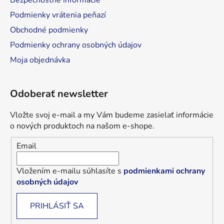
Bezpečnostné informácie
Podmienky vrátenia peňazí
Obchodné podmienky
Podmienky ochrany osobných údajov
Moja objednávka
Odoberať newsletter
Vložte svoj e-mail a my Vám budeme zasielať informácie
o nových produktoch na našom e-shope.
Email
Vložením e-mailu súhlasíte s
podmienkami ochrany
osobných údajov
PRIHLÁSIŤ SA