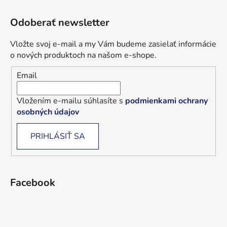
Odoberať newsletter
Vložte svoj e-mail a my Vám budeme zasielať informácie
o nových produktoch na našom e-shope.
Email
Vložením e-mailu súhlasíte s
podmienkami ochrany
osobných údajov
PRIHLÁSIŤ SA
Facebook