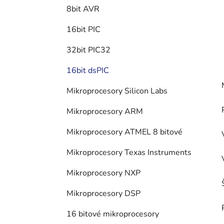
8bit AVR
16bit PIC
32bit PIC32
16bit dsPIC
Mikroprocesory Silicon Labs
Mikroprocesory ARM
Mikroprocesory ATMEL 8 bitové
Mikroprocesory Texas Instruments
Mikroprocesory NXP
Mikroprocesory DSP
16 bitové mikroprocesory