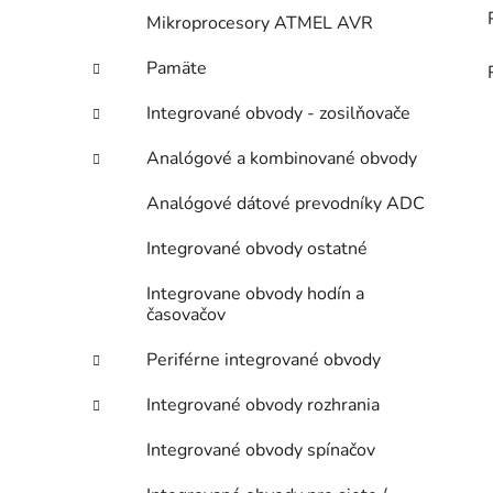
Mikroprocesory ATMEL AVR
Pamäte
Integrované obvody - zosilňovače
Analógové a kombinované obvody
Analógové dátové prevodníky ADC
Integrované obvody ostatné
Integrovane obvody hodín a
časovačov
Periférne integrované obvody
Integrované obvody rozhrania
Integrované obvody spínačov