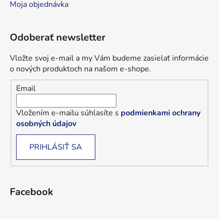
Moja objednávka
Odoberať newsletter
Vložte svoj e-mail a my Vám budeme zasielať informácie
o nových produktoch na našom e-shope.
Email
Vložením e-mailu súhlasíte s
podmienkami ochrany
osobných údajov
PRIHLÁSIŤ SA
Facebook