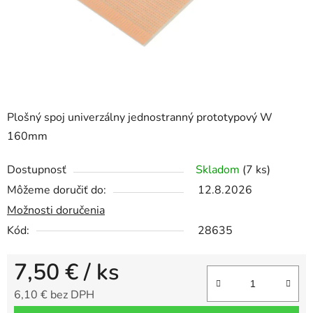
Plošný spoj univerzálny jednostranný prototypový W
160mm
Dostupnosť
Skladom
(7 ks)
Môžeme doručiť do:
12.8.2026
Možnosti doručenia
Kód:
28635
7,50 €
/ ks
6,10 € bez DPH