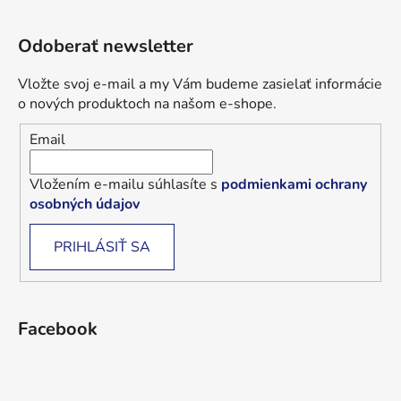
Odoberať newsletter
Vložte svoj e-mail a my Vám budeme zasielať informácie
o nových produktoch na našom e-shope.
Email
Vložením e-mailu súhlasíte s
podmienkami ochrany
osobných údajov
PRIHLÁSIŤ SA
Facebook