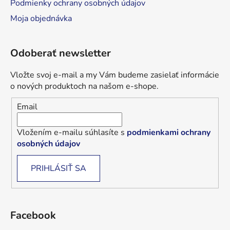
Podmienky ochrany osobných údajov
Moja objednávka
Odoberať newsletter
Vložte svoj e-mail a my Vám budeme zasielať informácie
o nových produktoch na našom e-shope.
Email
Vložením e-mailu súhlasíte s
podmienkami ochrany
osobných údajov
PRIHLÁSIŤ SA
Facebook