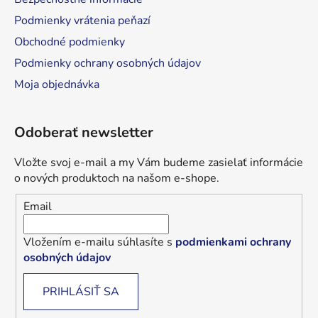
Podmienky vrátenia peňazí
Obchodné podmienky
Podmienky ochrany osobných údajov
Moja objednávka
Odoberať newsletter
Vložte svoj e-mail a my Vám budeme zasielať informácie
o nových produktoch na našom e-shope.
Email
Vložením e-mailu súhlasíte s
podmienkami ochrany
osobných údajov
PRIHLÁSIŤ SA