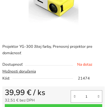
Projektor YG-300 žltej farby, Prenosný projektor pre
domácnosť
Dostupnosť
Na dotaz
Možnosti doručenia
Kód:
21474
39,99 €
/ ks
32,51 € bez DPH