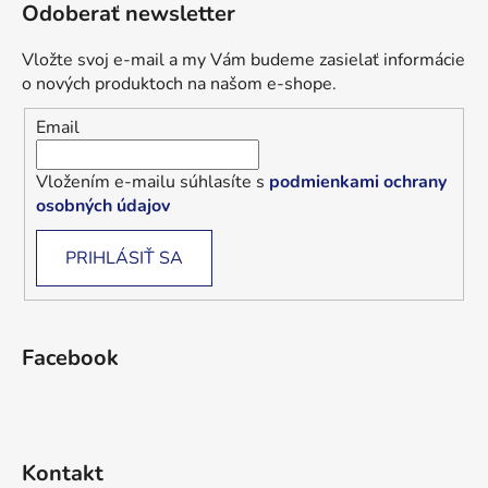
Odoberať newsletter
Vložte svoj e-mail a my Vám budeme zasielať informácie
o nových produktoch na našom e-shope.
Email
Vložením e-mailu súhlasíte s
podmienkami ochrany
osobných údajov
PRIHLÁSIŤ SA
Facebook
Kontakt