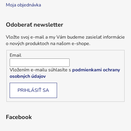
Moja objednávka
Odoberať newsletter
Vložte svoj e-mail a my Vám budeme zasielať informácie
o nových produktoch na našom e-shope.
Email
Vložením e-mailu súhlasíte s
podmienkami ochrany
osobných údajov
PRIHLÁSIŤ SA
Facebook