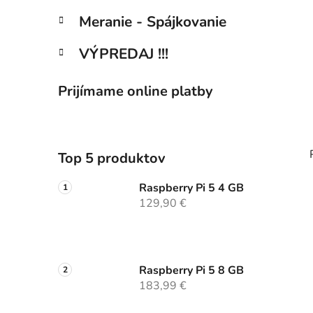
Meranie - Spájkovanie
VÝPREDAJ !!!
Prijímame online platby
Top 5 produktov
Raspberry Pi 5 4 GB
129,90 €
Raspberry Pi 5 8 GB
183,99 €