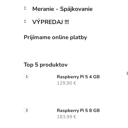
Meranie - Spájkovanie
VÝPREDAJ !!!
Prijímame online platby
Top 5 produktov
Raspberry Pi 5 4 GB
129,90 €
Raspberry Pi 5 8 GB
183,99 €