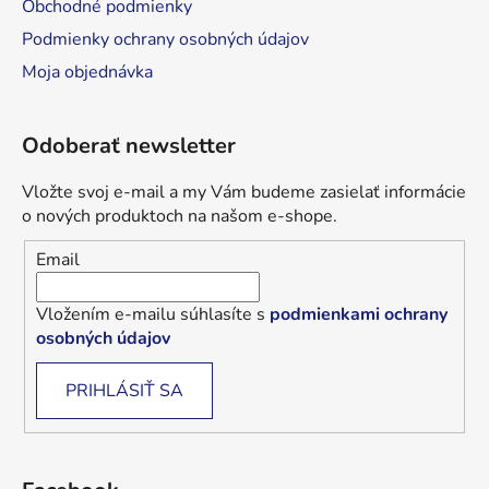
Obchodné podmienky
Podmienky ochrany osobných údajov
Moja objednávka
Odoberať newsletter
Vložte svoj e-mail a my Vám budeme zasielať informácie
o nových produktoch na našom e-shope.
Email
Vložením e-mailu súhlasíte s
podmienkami ochrany
osobných údajov
PRIHLÁSIŤ SA