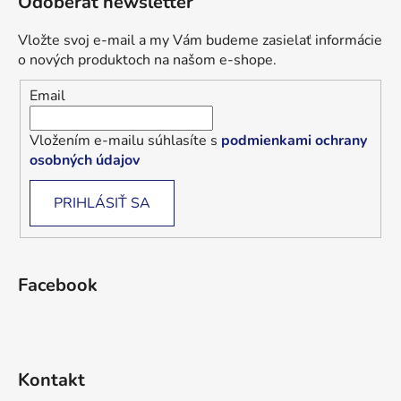
Odoberať newsletter
Vložte svoj e-mail a my Vám budeme zasielať informácie
o nových produktoch na našom e-shope.
Email
Vložením e-mailu súhlasíte s
podmienkami ochrany
osobných údajov
PRIHLÁSIŤ SA
Facebook
Kontakt