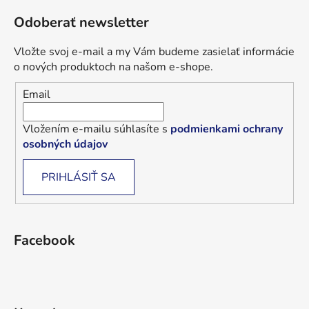
Odoberať newsletter
Vložte svoj e-mail a my Vám budeme zasielať informácie
o nových produktoch na našom e-shope.
Email
Vložením e-mailu súhlasíte s
podmienkami ochrany
osobných údajov
PRIHLÁSIŤ SA
Facebook