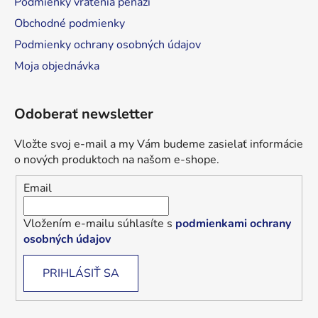
Podmienky vrátenia peňazí
Obchodné podmienky
Podmienky ochrany osobných údajov
Moja objednávka
Odoberať newsletter
Vložte svoj e-mail a my Vám budeme zasielať informácie
o nových produktoch na našom e-shope.
Email
Vložením e-mailu súhlasíte s
podmienkami ochrany
osobných údajov
PRIHLÁSIŤ SA