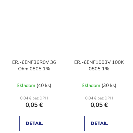
ERJ-6ENF36R0V 36
ERJ-6ENF1003V 100K
Ohm 0805 1%
0805 1%
Skladom
(40 ks)
Skladom
(30 ks)
0,04 € bez DPH
0,04 € bez DPH
0,05 €
0,05 €
DETAIL
DETAIL