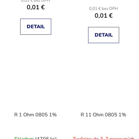
0,01 € bez DPH
0,01 €
0,01 € bez DPH
0,01 €
DETAIL
DETAIL
R 1 Ohm 0805 1%
R 11 Ohm 0805 1%