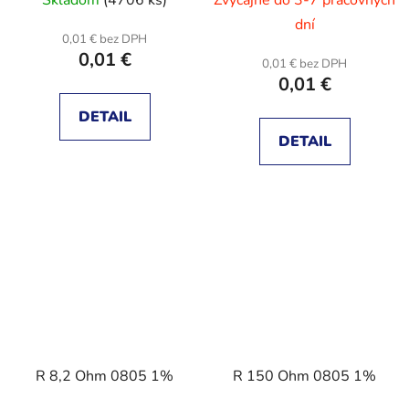
Skladom
(4706 ks)
Zvyčajne do 3-7 pracovných
dní
0,01 € bez DPH
0,01 €
0,01 € bez DPH
0,01 €
DETAIL
DETAIL
R 8,2 Ohm 0805 1%
R 150 Ohm 0805 1%