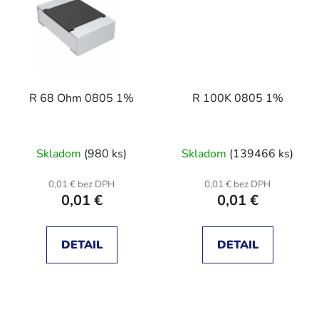
R 68 Ohm 0805 1%
R 100K 0805 1%
Skladom
(980 ks)
Skladom
(139466 ks)
0,01 € bez DPH
0,01 € bez DPH
0,01 €
0,01 €
DETAIL
DETAIL