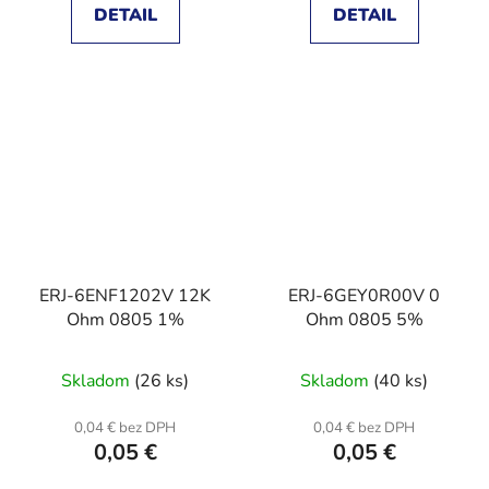
DETAIL
DETAIL
ERJ-6ENF1202V 12K
ERJ-6GEY0R00V 0
Ohm 0805 1%
Ohm 0805 5%
Skladom
(26 ks)
Skladom
(40 ks)
0,04 € bez DPH
0,04 € bez DPH
0,05 €
0,05 €