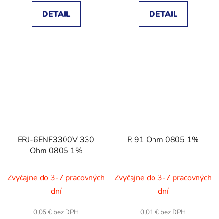
DETAIL
DETAIL
ERJ-6ENF3300V 330
R 91 Ohm 0805 1%
Ohm 0805 1%
Zvyčajne do 3-7 pracovných
Zvyčajne do 3-7 pracovných
dní
dní
0,05 € bez DPH
0,01 € bez DPH