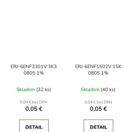
ERJ-6ENF3301V 3K3
ERJ-6ENF1502V 15K
0805 1%
0805 1%
Skladom
(32 ks)
Skladom
(40 ks)
0,04 € bez DPH
0,04 € bez DPH
0,05 €
0,05 €
DETAIL
DETAIL