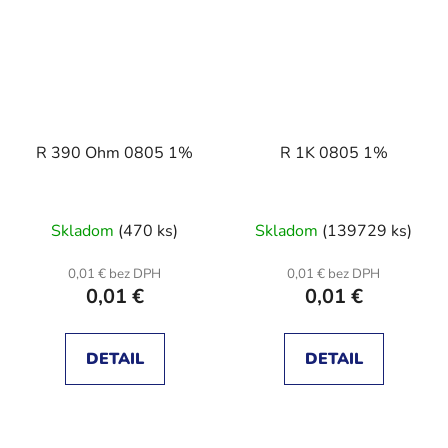
R 390 Ohm 0805 1%
R 1K 0805 1%
Skladom
(470 ks)
Skladom
(139729 ks)
0,01 € bez DPH
0,01 € bez DPH
0,01 €
0,01 €
DETAIL
DETAIL