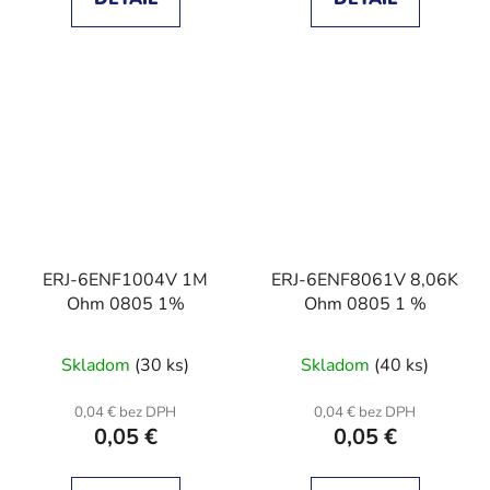
ERJ-6ENF1004V 1M
ERJ-6ENF8061V 8,06K
Ohm 0805 1%
Ohm 0805 1 %
Skladom
(30 ks)
Skladom
(40 ks)
0,04 € bez DPH
0,04 € bez DPH
0,05 €
0,05 €