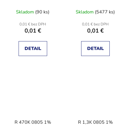
Skladom
(90 ks)
Skladom
(5477 ks)
0,01 € bez DPH
0,01 € bez DPH
0,01 €
0,01 €
DETAIL
DETAIL
R 470K 0805 1%
R 1,3K 0805 1%