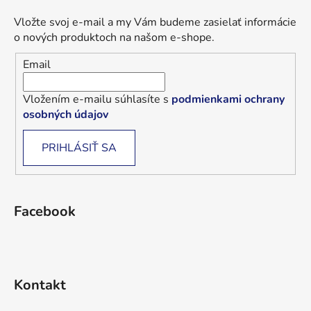
Vložte svoj e-mail a my Vám budeme zasielať informácie
o nových produktoch na našom e-shope.
Email
Vložením e-mailu súhlasíte s
podmienkami ochrany
osobných údajov
PRIHLÁSIŤ SA
Facebook
Kontakt