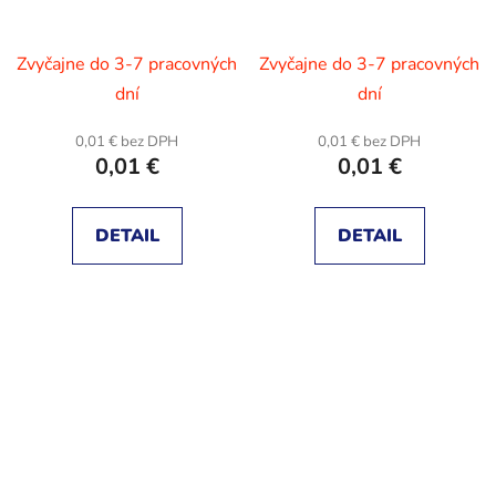
Zvyčajne do 3-7 pracovných
Zvyčajne do 3-7 pracovných
dní
dní
0,01 € bez DPH
0,01 € bez DPH
0,01 €
0,01 €
DETAIL
DETAIL