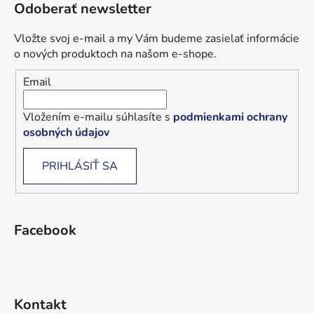
Odoberať newsletter
Vložte svoj e-mail a my Vám budeme zasielať informácie
o nových produktoch na našom e-shope.
Email
Vložením e-mailu súhlasíte s
podmienkami ochrany
osobných údajov
PRIHLÁSIŤ SA
Facebook
Kontakt