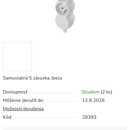
Samostatná 5 zásuvka, biela
Dostupnosť
Skladom
(2 ks)
Môžeme doručiť do:
12.8.2026
Možnosti doručenia
Kód:
28393