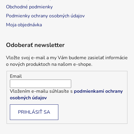
Obchodné podmienky
Podmienky ochrany osobných údajov
Moja objednávka
Odoberať newsletter
Vložte svoj e-mail a my Vám budeme zasielať informácie
o nových produktoch na našom e-shope.
Email
Vložením e-mailu súhlasíte s
podmienkami ochrany
osobných údajov
PRIHLÁSIŤ SA