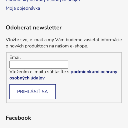
Moja objednávka
Odoberať newsletter
Vložte svoj e-mail a my Vám budeme zasielať informácie
o nových produktoch na našom e-shope.
Email
Vložením e-mailu súhlasíte s
podmienkami ochrany
osobných údajov
PRIHLÁSIŤ SA
Facebook