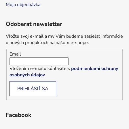
Moja objednávka
Odoberať newsletter
Vložte svoj e-mail a my Vám budeme zasielať informácie
o nových produktoch na našom e-shope.
Email
Vložením e-mailu súhlasíte s
podmienkami ochrany
osobných údajov
PRIHLÁSIŤ SA
Facebook