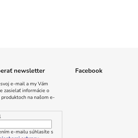
erať newsletter
Facebook
 svoj e-mail a my Vám
 zasielať informácie o
 produktoch na našom e-
l
ním e-mailu súhlasíte s