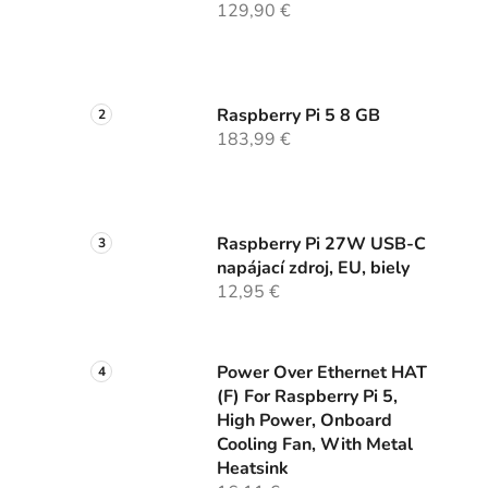
129,90 €
Raspberry Pi 5 8 GB
183,99 €
Raspberry Pi 27W USB-C
napájací zdroj, EU, biely
12,95 €
Power Over Ethernet HAT
(F) For Raspberry Pi 5,
High Power, Onboard
Cooling Fan, With Metal
Heatsink