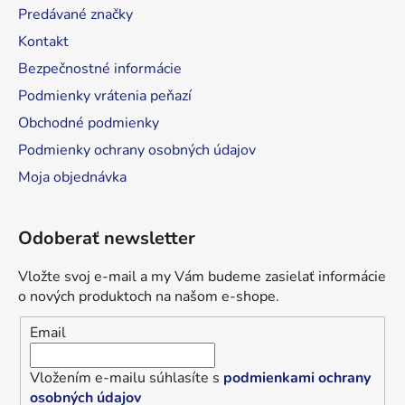
Predávané značky
e
Kontakt
Bezpečnostné informácie
Podmienky vrátenia peňazí
Obchodné podmienky
Podmienky ochrany osobných údajov
Moja objednávka
Odoberať newsletter
Vložte svoj e-mail a my Vám budeme zasielať informácie
o nových produktoch na našom e-shope.
Email
Vložením e-mailu súhlasíte s
podmienkami ochrany
osobných údajov