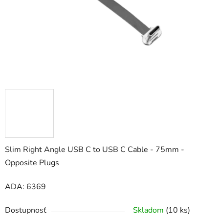
Slim Right Angle USB C to USB C Cable - 75mm -
Opposite Plugs
ADA: 6369
Dostupnosť
Skladom
(10 ks)