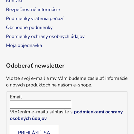
Kontakt
Bezpečnostné informácie
Podmienky vrátenia peňazí
Obchodné podmienky
Podmienky ochrany osobných údajov
Moja objednávka
Odoberať newsletter
Vložte svoj e-mail a my Vám budeme zasielať informácie
o nových produktoch na našom e-shope.
Email
Vložením e-mailu súhlasíte s
podmienkami ochrany
osobných údajov
PRIHLÁSIŤ SA