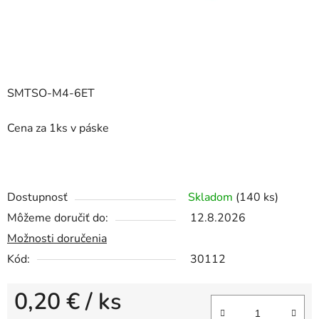
SMTSO-M4-6ET
Cena za 1ks v páske
Dostupnosť
Skladom
(140 ks)
Môžeme doručiť do:
12.8.2026
Možnosti doručenia
Kód:
30112
0,20 €
/ ks