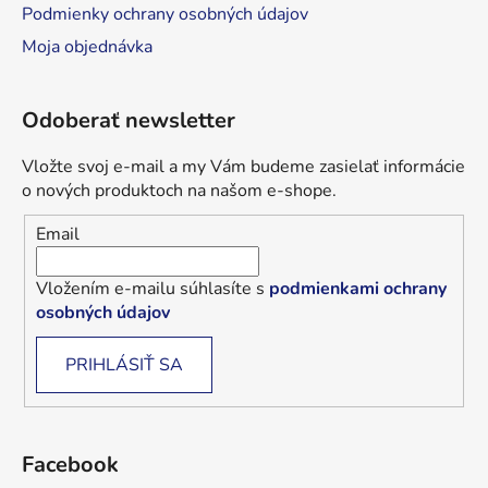
Podmienky ochrany osobných údajov
Moja objednávka
Odoberať newsletter
Vložte svoj e-mail a my Vám budeme zasielať informácie
o nových produktoch na našom e-shope.
Email
Vložením e-mailu súhlasíte s
podmienkami ochrany
osobných údajov
PRIHLÁSIŤ SA
Facebook