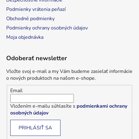
Bezpečnostné informácie
Podmienky vrátenia peňazí
Obchodné podmienky
Podmienky ochrany osobných údajov
Moja objednávka
Odoberať newsletter
Vložte svoj e-mail a my Vám budeme zasielať informácie
o nových produktoch na našom e-shope.
Email
Vložením e-mailu súhlasíte s
podmienkami ochrany
osobných údajov
PRIHLÁSIŤ SA