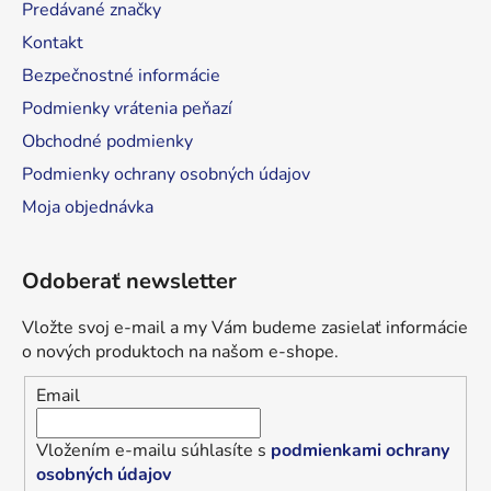
Predávané značky
e
Kontakt
Bezpečnostné informácie
Podmienky vrátenia peňazí
Obchodné podmienky
Podmienky ochrany osobných údajov
Moja objednávka
Odoberať newsletter
Vložte svoj e-mail a my Vám budeme zasielať informácie
o nových produktoch na našom e-shope.
Email
Vložením e-mailu súhlasíte s
podmienkami ochrany
osobných údajov