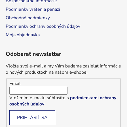
Bezpečnostné informácie
Podmienky vrátenia peňazí
Obchodné podmienky
Podmienky ochrany osobných údajov
Moja objednávka
Odoberať newsletter
Vložte svoj e-mail a my Vám budeme zasielať informácie
o nových produktoch na našom e-shope.
Email
Vložením e-mailu súhlasíte s
podmienkami ochrany
osobných údajov
PRIHLÁSIŤ SA