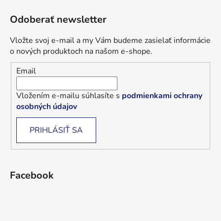
Odoberať newsletter
Vložte svoj e-mail a my Vám budeme zasielať informácie
o nových produktoch na našom e-shope.
Email
Vložením e-mailu súhlasíte s
podmienkami ochrany
osobných údajov
PRIHLÁSIŤ SA
Facebook